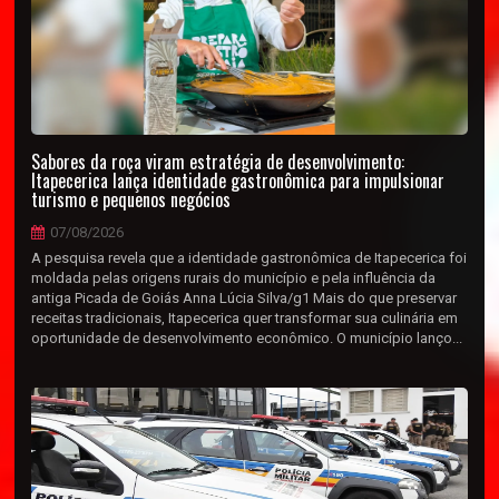
Sabores da roça viram estratégia de desenvolvimento:
Itapecerica lança identidade gastronômica para impulsionar
turismo e pequenos negócios
07/08/2026
A pesquisa revela que a identidade gastronômica de Itapecerica foi
moldada pelas origens rurais do município e pela influência da
antiga Picada de Goiás Anna Lúcia Silva/g1 Mais do que preservar
receitas tradicionais, Itapecerica quer transformar sua culinária em
oportunidade de desenvolvimento econômico. O município lanço...