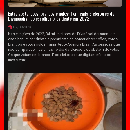
Entre abstenções, brancos e nulos: 1 em cada 5 eleitores de
Divinópolis não escolheu presidente em 2022
07/08/2026
Nas eleições de 2022, 34 mil eleitores de Divinópol deixaram de
escolher um candidato a presidente ao somar abstenções, votos
brancos e votos nulos. Tânia Rêgo/Agência Brasil As pessoas que
não comparecem às urnas no dia da eleição e se abstém de votar.
Os que votam em branco. E os eleitores que digitam números
inexistente...