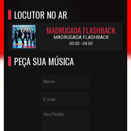
LOCUTOR NO AR
MADRUGADA FLASHBACK
MADRUGADA FLASHBACK
00:00 - 04:00
PEÇA SUA MÚSICA