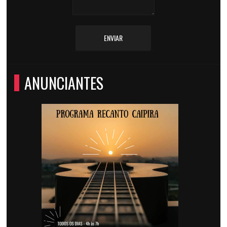
ENVIAR
ANUNCIANTES