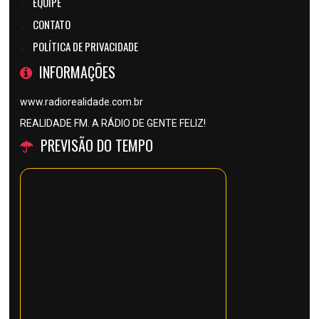
EQUIPE
CONTATO
POLÍTICA DE PRIVACIDADE
INFORMAÇÕES
www.radiorealidade.com.br
REALIDADE FM. A RÁDIO DE GENTE FELIZ!
PREVISÃO DO TEMPO