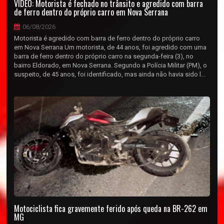
VÍDEO: Motorista é fechado no trânsito e agredido com barra
de ferro dentro do próprio carro em Nova Serrana
06/08/2026
Motorista é agredido com barra de ferro dentro do próprio carro
em Nova Serrana Um motorista, de 44 anos, foi agredido com uma
barra de ferro dentro do próprio carro na segunda-feira (3), no
bairro Eldorado, em Nova Serrana. Segundo a Polícia Militar (PM), o
suspeito, de 45 anos, foi identificado, mas ainda não havia sido l...
Motociclista fica gravemente ferido após queda na BR-262 em
MG