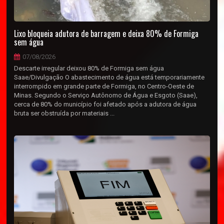
Lixo bloqueia adutora de barragem e deixa 80% de Formiga
sem água
07/08/2026
Descarte irregular deixou 80% de Formiga sem água
Saae/Divulgação O abastecimento de água está temporariamente
interrompido em grande parte de Formiga, no Centro-Oeste de
Minas. Segundo o Serviço Autônomo de Água e Esgoto (Saae),
cerca de 80% do município foi afetado após a adutora de água
bruta ser obstruída por materiais ...