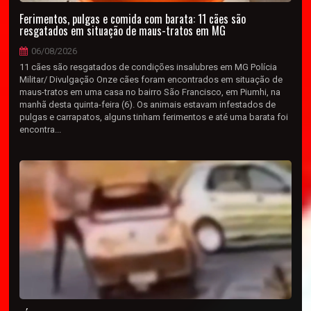
Ferimentos, pulgas e comida com barata: 11 cães são
resgatados em situação de maus-tratos em MG
06/08/2026
11 cães são resgatados de condições insalubres em MG Polícia
Militar/ Divulgação Onze cães foram encontrados em situação de
maus-tratos em uma casa no bairro São Francisco, em Piumhi, na
manhã desta quinta-feira (6). Os animais estavam infestados de
pulgas e carrapatos, alguns tinham ferimentos e até uma barata foi
encontra...