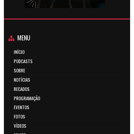
MENU
INÍCIO
PODCASTS
SOBRE
NOTÍCIAS
RECADOS
PROGRAMAÇÃO
EVENTOS
FOTOS
VÍDEOS