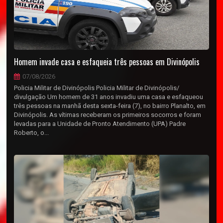
Homem invade casa e esfaqueia três pessoas em Divinópolis
07/08/2026
Policia Militar de Divinópolis Policia Militar de Divinópolis/
divulgação Um homem de 31 anos invadiu uma casa e esfaqueou
três pessoas na manhã desta sexta-feira (7), no bairro Planalto, em
Divinópolis. As vítimas receberam os primeiros socorros e foram
levadas para a Unidade de Pronto Atendimento (UPA) Padre
Roberto, o...