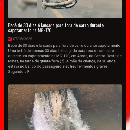
Bebê de 33 dias é lançada para fora de carro durante
capotamento na MG-170
07/08/2026
Bebê de 33 dias é lançada para fora de carro durante capotamento
Uma bebê de apenas 33 dias foi lançada para fora de um carro
durante um capotamento na MG-170, em Arcos, no Centro-Oeste de
Minas, na tarde de quinta-feira (7). A mãe da criança, de 38 anos,
estava no banco do passageiro e sofreu ferimentos graves.
Segundo a P...