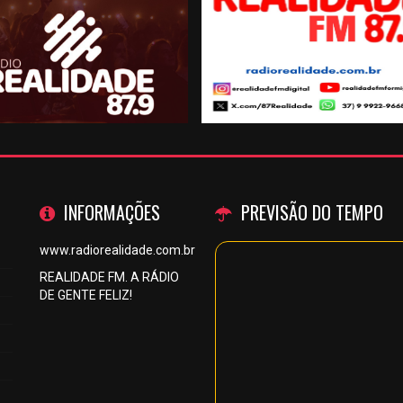
INFORMAÇÕES
PREVISÃO DO TEMPO
www.radiorealidade.com.br
REALIDADE FM. A RÁDIO
DE GENTE FELIZ!