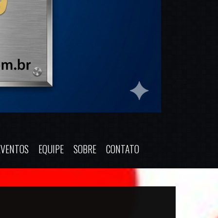
EVENTOS
EQUIPE
SOBRE
CONTATO