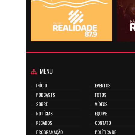
MENU
INÍCIO
EVENTOS
PODCASTS
FOTOS
SOBRE
VÍDEOS
NOTÍCIAS
EQUIPE
RECADOS
CONTATO
PROGRAMAÇÃO
POLÍTICA DE