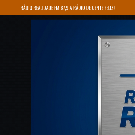
RÁDIO REALIDADE FM 87,9 A RÁDIO DE GENTE FELIZ!