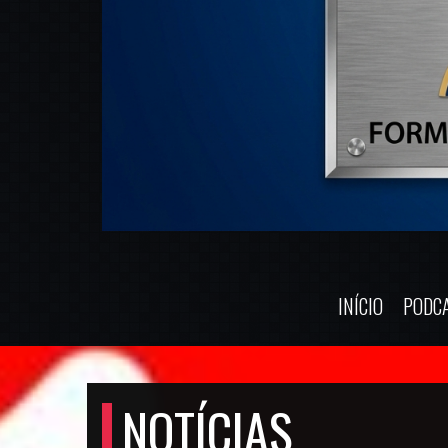
INÍCIO
PODC
NOTÍCIAS