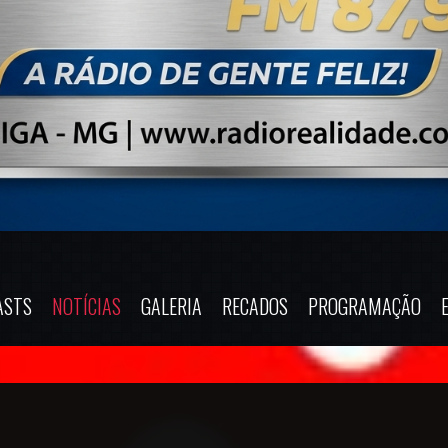
ASTS
NOTÍCIAS
GALERIA
RECADOS
PROGRAMAÇÃO