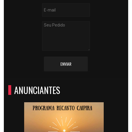
ENVIAR
ANUNCIANTES