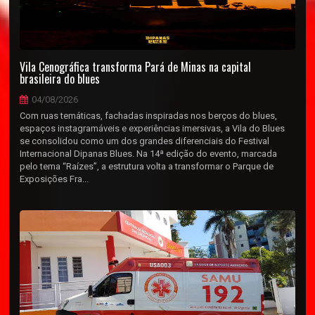
Vila Cenográfica transforma Pará de Minas na capital
brasileira do blues
04/08/2026
Com ruas temáticas, fachadas inspiradas nos berços do blues,
espaços instagramáveis e experiências imersivas, a Vila do Blues
se consolidou como um dos grandes diferenciais do Festival
Internacional Dipanas Blues. Na 14ª edição do evento, marcada
pelo tema “Raízes”, a estrutura volta a transformar o Parque de
Exposições Fra...