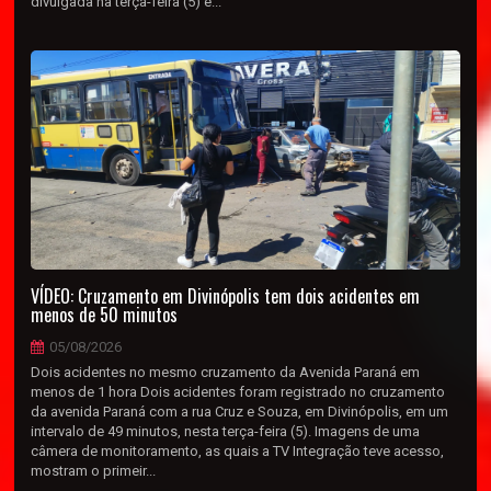
divulgada na terça-feira (5) e...
VÍDEO: Cruzamento em Divinópolis tem dois acidentes em
menos de 50 minutos
05/08/2026
Dois acidentes no mesmo cruzamento da Avenida Paraná em
menos de 1 hora Dois acidentes foram registrado no cruzamento
da avenida Paraná com a rua Cruz e Souza, em Divinópolis, em um
intervalo de 49 minutos, nesta terça-feira (5). Imagens de uma
câmera de monitoramento, as quais a TV Integração teve acesso,
mostram o primeir...