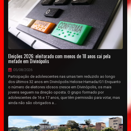
Eleições 2026: eleitorado com menos de 18 anos cai pela
metade em Divinópolis
05/08/2026
Participação de adolescentes nas urnas tem reduzido ao longo
dos últimos 32 anos em Divinópolis Heloise Hamada/G1 Enquanto
o número de eleitores idosos cresce em Divinópolis, os mais
jovens seguem na direção oposta. O grupo formado por
adolescentes de 16 e 17 anos, que têm permissão para votar, mas
ainda não são obrigados a...