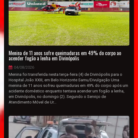
Menina de 11 anos sofre queimaduras em 49% do corpo ao
acender fogão a lenha em Divinópolis
04/08/2026
Menina foi transferida nesta terça-feira (4) de Divinópolis para o
Hospital João XXIII, em Belo Horizonte Samu/Divulgação Uma
menina de 11 anos sofreu queimaduras em 49% do corpo após um
acidente doméstico enquanto tentava acender um fogão a lenha,
em Divinópolis, no domingo (2). Segundo o Serviço de
Atendimento Móvel de Ur...