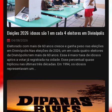
Eleições 2026: idosos são 1 em cada 4 eleitores em Divinópolis
04/08/2026
Eleitorado com mais de 60 anos cresce e ganha peso nas eleições
em Divinópolis Nas eleições de 2026, um em cada quatro eleitores
de Divinópolis tem mais de 60 anos. Essa é maior taxa de idosos
aptos a votar já registrada na cidade. Esse percentual quase
triplicou nas últimas três décadas. Em 1994, os idosos
representavam um...