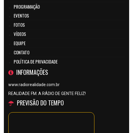
PROGRAMAÇÃO
EVENTOS
FOTOS
VÍDEOS
EQUIPE
CONTATO
POLÍTICA DE PRIVACIDADE
INFORMAÇÕES
www.radiorealidade.com.br
REALIDADE FM. A RÁDIO DE GENTE FELIZ!
PREVISÃO DO TEMPO