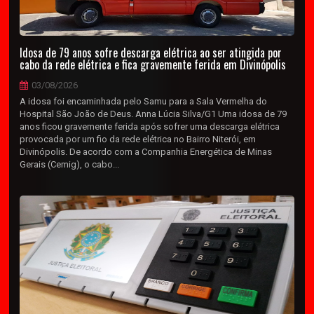
Idosa de 79 anos sofre descarga elétrica ao ser atingida por
cabo da rede elétrica e fica gravemente ferida em Divinópolis
03/08/2026
A idosa foi encaminhada pelo Samu para a Sala Vermelha do
Hospital São João de Deus. Anna Lúcia Silva/G1 Uma idosa de 79
anos ficou gravemente ferida após sofrer uma descarga elétrica
provocada por um fio da rede elétrica no Bairro Niterói, em
Divinópolis. De acordo com a Companhia Energética de Minas
Gerais (Cemig), o cabo...