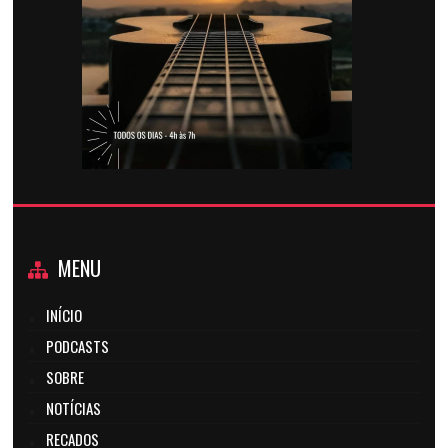
MENU
INÍCIO
PODCASTS
SOBRE
NOTÍCIAS
RECADOS