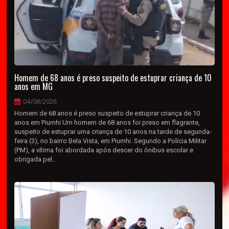
Homem de 68 anos é preso suspeito de estuprar criança de 10
anos em MG
04/08/2026
Homem de 68 anos é preso suspeito de estuprar criança de 10
anos em Piumhi Um homem de 68 anos foi preso em flagrante,
suspeito de estuprar uma criança de 10 anos na tarde de segunda-
feira (3), no bairro Bela Vista, em Piumhi. Segundo a Polícia Militar
(PM), a vítima foi abordada após descer do ônibus escolar e
obrigada pel...